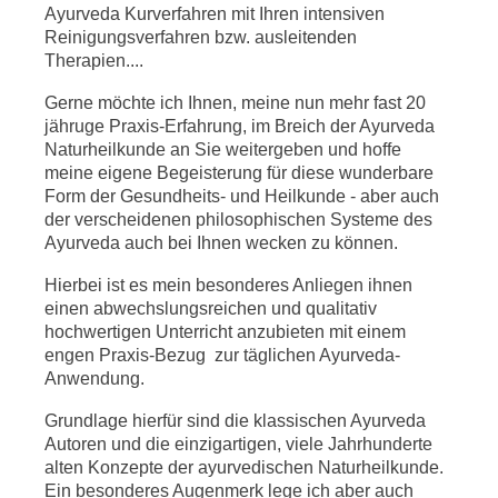
Ayurveda Kurverfahren mit Ihren intensiven
Reinigungsverfahren bzw. ausleitenden
Therapien....
Gerne möchte ich Ihnen, meine nun mehr fast 20
jähruge Praxis-Erfahrung, im Breich der Ayurveda
Naturheilkunde an Sie weitergeben und hoffe
meine eigene Begeisterung für diese wunderbare
Form der Gesundheits- und Heilkunde - aber auch
der verscheidenen philosophischen Systeme des
Ayurveda auch bei Ihnen wecken zu können.
Hierbei ist es mein besonderes Anliegen ihnen
einen abwechslungsreichen und qualitativ
hochwertigen Unterricht anzubieten mit einem
engen Praxis-Bezug zur täglichen Ayurveda-
Anwendung.
Grundlage hierfür sind die klassischen Ayurveda
Autoren und die einzigartigen, viele Jahrhunderte
alten Konzepte der ayurvedischen Naturheilkunde.
Ein besonderes Augenmerk lege ich aber auch