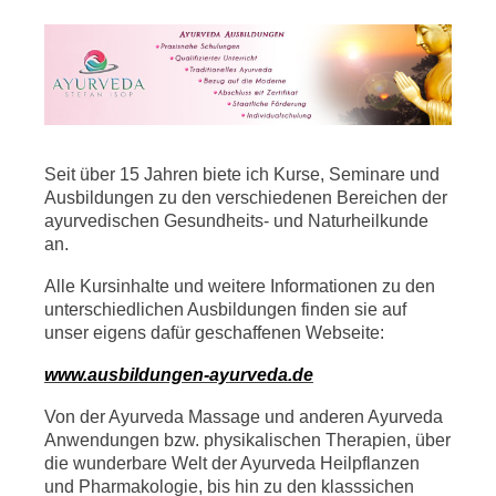
Seit über 15 Jahren biete ich Kurse, Seminare und
Ausbildungen zu den verschiedenen Bereichen der
ayurvedischen Gesundheits- und Naturheilkunde
an.
Alle Kursinhalte und weitere Informationen zu den
unterschiedlichen Ausbildungen finden sie auf
unser eigens dafür geschaffenen Webseite:
www.ausbildungen-ayurveda.de
Von der Ayurveda Massage und anderen Ayurveda
Anwendungen bzw. physikalischen Therapien, über
die wunderbare Welt der Ayurveda Heilpflanzen
und Pharmakologie, bis hin zu den klasssichen