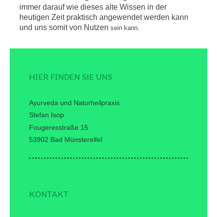
immer darauf wie dieses alte Wissen in der
heutigen Zeit praktisch angewendet werden kann
und uns somit von Nutzen
sein kann.
HIER FINDEN SIE UNS
Ayurveda und Naturheilpraxis
Stefan Isop
Fougeresstraße 15
53902 Bad Münstereifel
KONTAKT