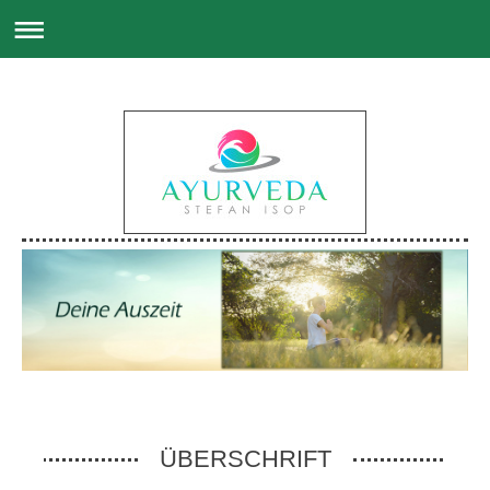
ÜBERSCHRIFT